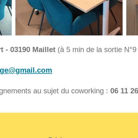
t - 03190 Maillet
(à 5 min de la sortie N°9
cage@gmail.com
gnements au sujet du coworking :
06 11 26