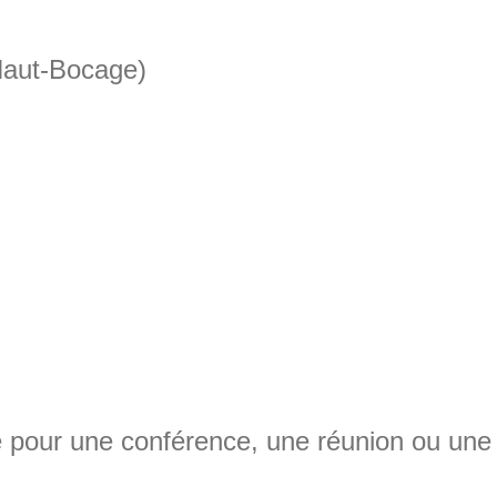
Haut-Bocage)
lle pour une conférence, une réunion ou une