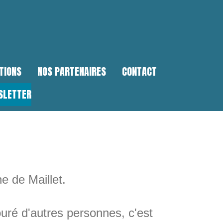
TIONS
NOS PARTENAIRES
CONTACT
SLETTER
e de Maillet.
ouré d'autres personnes, c'est