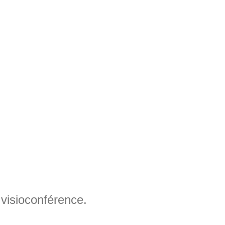
 visioconférence.