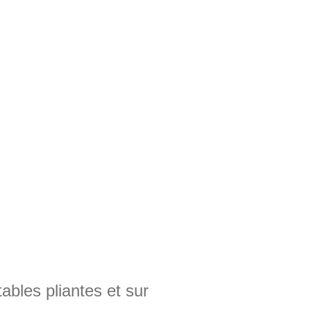
ables pliantes et sur