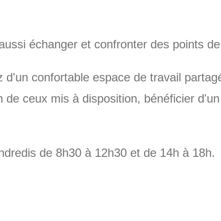
ussi échanger et confronter des points de 
z d'un confortable espace de travail parta
n de ceux mis à disposition, bénéficier d'u
vendredis de 8h30 à 12h30 et de 14h à 18h.