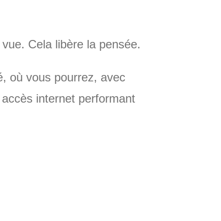
vue. Cela libère la pensée.
gé, où vous pourrez, avec
n accès internet performant