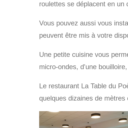
roulettes se déplacent en un c
Vous pouvez aussi vous install
peuvent être mis à votre disp
Une petite cuisine vous permet
micro-ondes, d'une bouilloire,
Le restaurant La Table du Poèt
quelques dizaines de mètres 