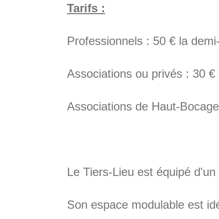
Tarifs :
Professionnels : 50 € la demi
Associations ou privés : 30 €
Associations de Haut-Bocage 
Le Tiers-Lieu est équipé d'u
Son espace modulable est idéa