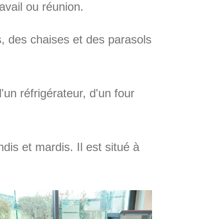
avail ou réunion.
es, des chaises et des parasols
un réfrigérateur, d'un four
dis et mardis. Il est situé à