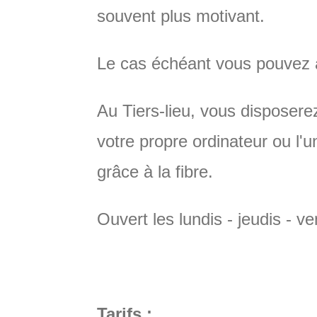
souvent plus motivant.
Le cas échéant vous pouvez a
Au Tiers-lieu, vous disposere
votre propre ordinateur ou l'u
grâce à la fibre.
Ouvert les lundis - jeudis - 
Tarifs :